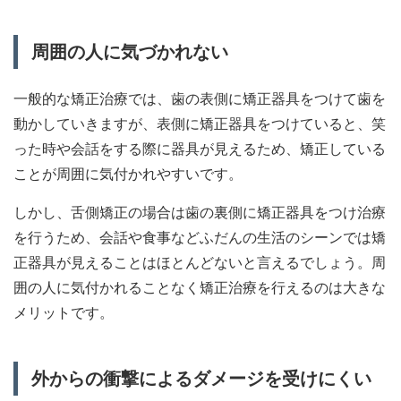
周囲の人に気づかれない
一般的な矯正治療では、歯の表側に矯正器具をつけて歯を
動かしていきますが、表側に矯正器具をつけていると、笑
った時や会話をする際に器具が見えるため、矯正している
ことが周囲に気付かれやすいです。
しかし、舌側矯正の場合は歯の裏側に矯正器具をつけ治療
を行うため、会話や食事などふだんの生活のシーンでは矯
正器具が見えることはほとんどないと言えるでしょう。周
囲の人に気付かれることなく矯正治療を行えるのは大きな
メリットです。
外からの衝撃によるダメージを受けにくい