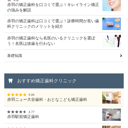
赤羽の矯正歯科を口コミで選ぶ！キレイライン矯正
の強みを解説
赤羽の矯正歯科は口コミで選ぶ！診療時間が長い歯
科クリニックのメリットを紹介
赤羽の矯正歯科なら名医のいるクリニックを選ぼ
う！名医は抜歯を行わない
基礎知識
おすすめ矯正歯科クリニック
5.00
赤羽ニュー大谷歯科・おとなこども矯正歯科
4.77
赤羽駅前矯正歯科