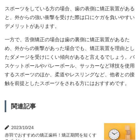
スポーツをしている方の場合、歯の表側に矯正装置がある
と、外からの強い衝撃を受けた際は口にケガを負いやすい
デメリットがあります。
一方で、舌側矯正の場合は歯の裏側に矯正装置があるた
め、外からの衝撃があった場合でも、矯正装置を理由とし
たダメージを受けにくい傾向があると言えるでしょう。バ
スケットボールやバレーボール、サッカーなど球技を使用
するスポーツのほか、柔道やレスリングなど、他者との接
触を前提としたスポーツをされる方にはおすすめです。
関連記事
2023/10/24
赤羽でおすすめの矯正歯科！矯正期間を短くす