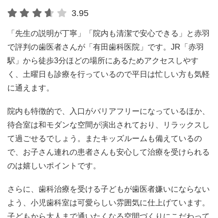
3.95
「先生の説明が丁寧」「院内も清潔で安心できる」と赤羽
で評判の歯医者さんが「有田歯科医院」です。JR「赤羽
駅」から徒歩3分ほどの場所にあるためアクセスしやす
く、土曜日も診療を行っているので平日は忙しい方も気軽
に通えます。
院内も特徴的で、入口がバリアフリーになっているほか、
待合室は和モダンな空間が演出されており、リラックスし
て過ごせるでしょう。またキッズルームも備えているの
で、お子さん連れの患者さんも安心して治療を受けられる
のは嬉しいポイントです。
さらに、歯科治療を受ける子どもが歯医者嫌いにならない
よう、小児歯科室は可愛らしい雰囲気に仕上げています。
子どもから大人まで通いたくなる空間づくりにこだわって