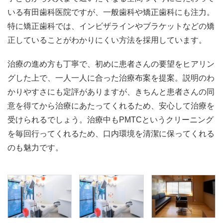
いる有田歯科医院ですが、一般歯科や矯正歯科にも注力。
特に矯正歯科では、インビザラインやブラケットなどの矯
正していることがわかりにくい方法を採用しています。
治療の進め方も丁寧で、初めに患者さんの要望をヒアリン
グした上で、一人一人に合った治療布案を提案。説明のわ
かりやすさにも定評がありますが、きちんと患者さんの同
意を得てから治療にあたってくれるため、安心して治療を
受けられるでしょう。治療中もPMTCというクリーニング
を毎回行ってくれるため、口内環境を清潔に保ってくれる
のも魅力です。