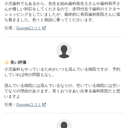
小児歯科でもあるから、先生を始め歯科衛生士さんや歯科助手さ
んが優しい対応をしてくださるので、赤羽付近で歯科のドクター
ショッピングをしていましたが、最終的に有田歯科医院さんに落
ち着きました。色々と相談に乗ってくださいます。
引用：
Google口コミ
良い評価
小児歯科もやっているためかいつも混んでいる病院ですが、予約
していれば何の問題もなし。
混んでいる病院には混んでいるなりの、空いている病院には空い
てなりの理由があります。長くおつきあい出来る歯科医院だと思
いますよ
引用：
Google口コミ