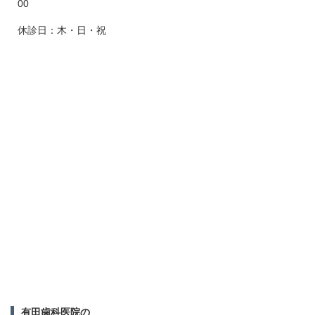
00
休診日：木・日・祝
有田歯科医院の