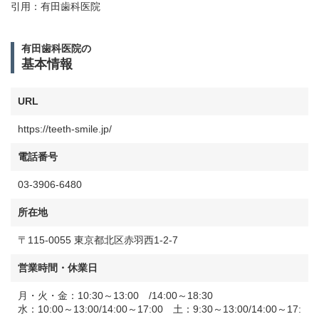
引用：
有田歯科医院
有田歯科医院の
基本情報
URL
https://teeth-smile.jp/
電話番号
03-3906-6480
所在地
〒115-0055 東京都北区赤羽西1-2-7
営業時間・休業日
月・火・金：10:30～13:00 /14:00～18:30
水：10:00～13:00/14:00～17:00 土：9:30～13:00/14:00～17: