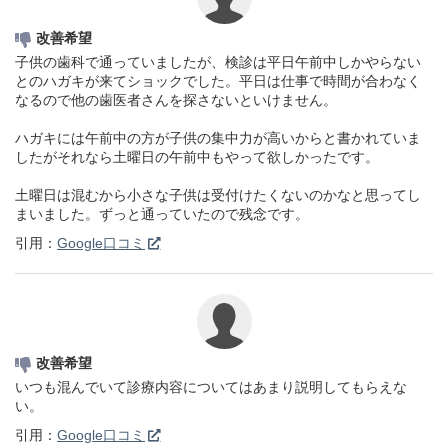
改善希望
子供の歯科で通っていましたが、検診は平日午前中しかやらない
とのハガキが来てショックでした。平日は仕事で時間が合わなく
なるので他の歯医者さんを探さないといけません。
ハガキには午前中の方が子供の集中力が高いからと書かれていま
したがそれなら土曜日の午前中もやって欲しかったです。
土曜日は混むから小さな子供は受付けたくないのかなと思ってし
まいました。ずっと通っていたので残念です。
引用：
Google口コミ
改善希望
いつも混んでいて診療内容についてはあまり説明してもらえな
い。
引用：
Google口コミ