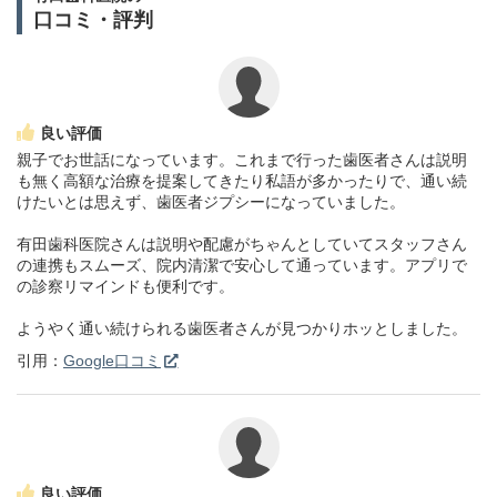
口コミ・評判
良い評価
親子でお世話になっています。これまで行った歯医者さんは説明
も無く高額な治療を提案してきたり私語が多かったりで、通い続
けたいとは思えず、歯医者ジプシーになっていました。
有田歯科医院さんは説明や配慮がちゃんとしていてスタッフさん
の連携もスムーズ、院内清潔で安心して通っています。アプリで
の診察リマインドも便利です。
ようやく通い続けられる歯医者さんが見つかりホッとしました。
引用：
Google口コミ
良い評価