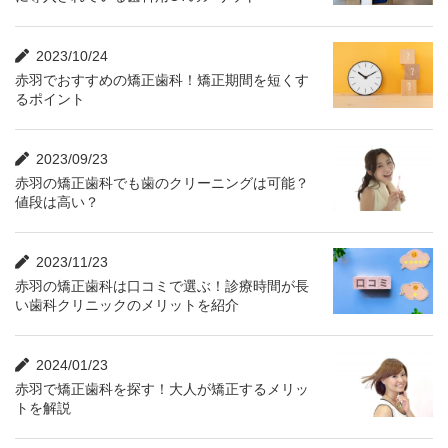
2023/10/24
赤羽でおすすめの矯正歯科！矯正期間を短くす
るポイント
2023/09/23
赤羽の矯正歯科でも歯のクリーニングは可能？
値段は高い？
2023/11/23
赤羽の矯正歯科は口コミで選ぶ！診療時間が長
い歯科クリニックのメリットを紹介
2024/01/23
赤羽で矯正歯科を探す！大人が矯正するメリッ
トを解説