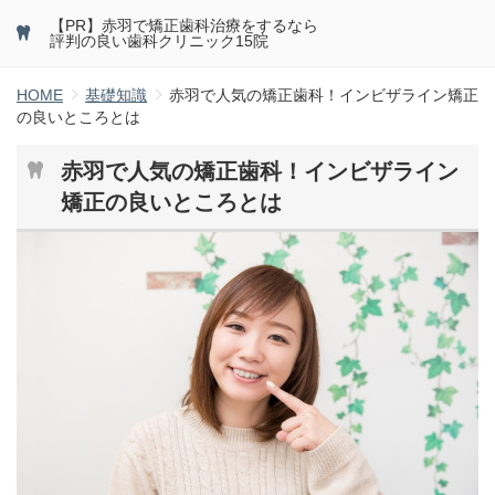
【PR】赤羽で矯正歯科治療をするなら
評判の良い歯科クリニック15院
HOME
基礎知識
赤羽で人気の矯正歯科！インビザライン矯正
の良いところとは
赤羽で人気の矯正歯科！インビザライン
矯正の良いところとは