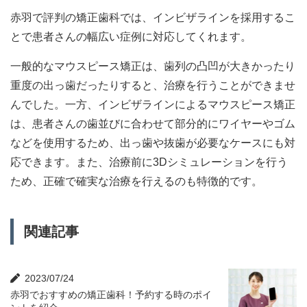
赤羽で評判の矯正歯科では、インビザラインを採用するこ
とで患者さんの幅広い症例に対応してくれます。
一般的なマウスピース矯正は、歯列の凸凹が大きかったり
重度の出っ歯だったりすると、治療を行うことができませ
んでした。一方、インビザラインによるマウスピース矯正
は、患者さんの歯並びに合わせて部分的にワイヤーやゴム
などを使用するため、出っ歯や抜歯が必要なケースにも対
応できます。また、治療前に3Dシミュレーションを行う
ため、正確で確実な治療を行えるのも特徴的です。
関連記事
2023/07/24
赤羽でおすすめの矯正歯科！予約する時のポイ