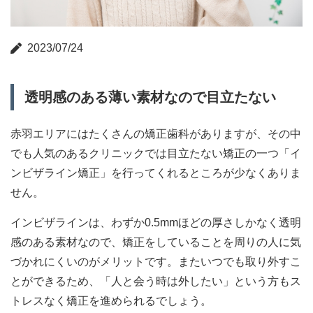
2023/07/24
透明感のある薄い素材なので目立たない
赤羽エリアにはたくさんの矯正歯科がありますが、その中
でも人気のあるクリニックでは目立たない矯正の一つ「イ
ンビザライン矯正」を行ってくれるところが少なくありま
せん。
インビザラインは、わずか0.5mmほどの厚さしかなく透明
感のある素材なので、矯正をしていることを周りの人に気
づかれにくいのがメリットです。またいつでも取り外すこ
とができるため、「人と会う時は外したい」という方もス
トレスなく矯正を進められるでしょう。