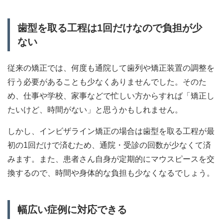
歯型を取る工程は1回だけなので負担が少
ない
従来の矯正では、何度も通院して歯列や矯正装置の調整を
行う必要があることも少なくありませんでした。そのた
め、仕事や学校、家事などで忙しい方からすれば「矯正し
たいけど、時間がない」と思うかもしれません。
しかし、インビザライン矯正の場合は歯型を取る工程が最
初の1回だけで済むため、通院・受診の回数が少なくて済
みます。また、患者さん自身が定期的にマウスピースを交
換するので、時間や身体的な負担も少なくなるでしょう。
幅広い症例に対応できる