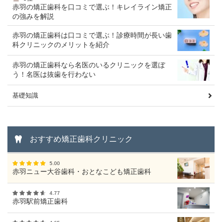
赤羽の矯正歯科を口コミで選ぶ！キレイライン矯正
の強みを解説
赤羽の矯正歯科は口コミで選ぶ！診療時間が長い歯
科クリニックのメリットを紹介
赤羽の矯正歯科なら名医のいるクリニックを選ぼ
う！名医は抜歯を行わない
基礎知識
おすすめ矯正歯科クリニック
5.00
赤羽ニュー大谷歯科・おとなこども矯正歯科
4.77
赤羽駅前矯正歯科