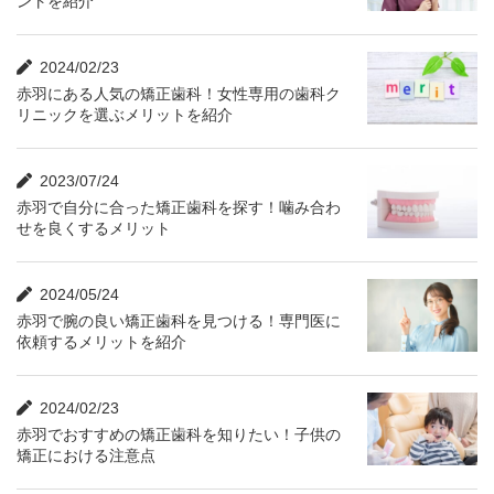
ントを紹介
2024/02/23
赤羽にある人気の矯正歯科！女性専用の歯科ク
リニックを選ぶメリットを紹介
2023/07/24
赤羽で自分に合った矯正歯科を探す！噛み合わ
せを良くするメリット
2024/05/24
赤羽で腕の良い矯正歯科を見つける！専門医に
依頼するメリットを紹介
2024/02/23
赤羽でおすすめの矯正歯科を知りたい！子供の
矯正における注意点